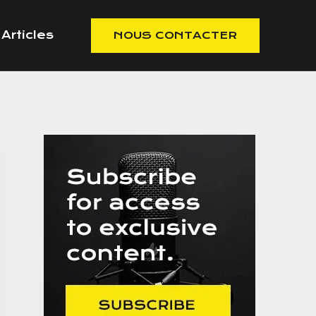
Articles
NOUS CONTACTER