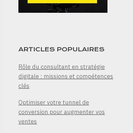
ARTICLES POPULAIRES
Rôle du consultant en stratégie
digitale : missions et compétences
clés
Optimiser votre tunnel de
conversion pour augmenter vos
ventes