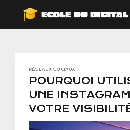
RÉSEAUX SOCIAUX
POURQUOI UTILI
UNE INSTAGRAM
VOTRE VISIBILIT