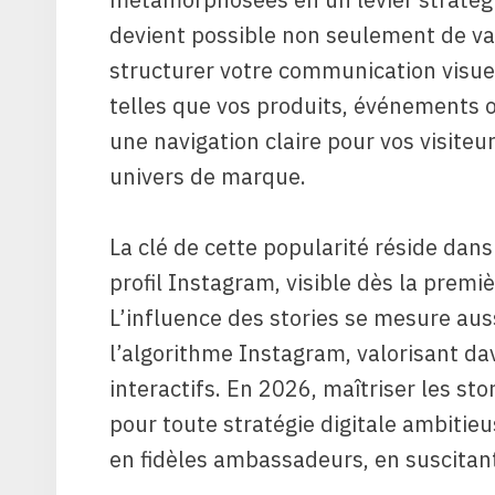
devient possible non seulement de va
structurer votre communication visue
telles que vos produits, événements ou
une navigation claire pour vos visiteu
univers de marque.
La clé de cette popularité réside dans
profil Instagram, visible dès la premi
L’influence des stories se mesure aus
l’algorithme Instagram, valorisant d
interactifs. En 2026, maîtriser les st
pour toute stratégie digitale ambitieu
en fidèles ambassadeurs, en suscitan