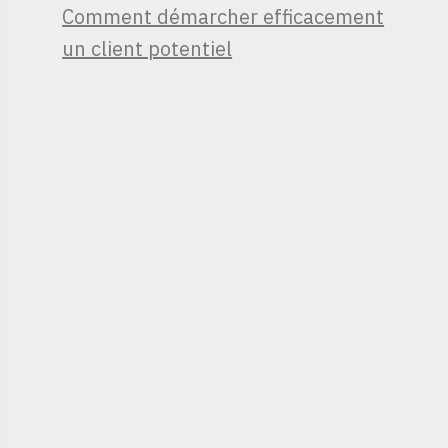
Comment démarcher efficacement
un client potentiel