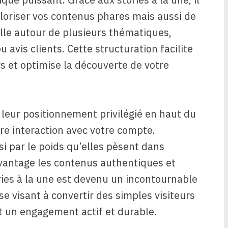
loriser vos contenus phares mais aussi de
lle autour de plusieurs thématiques,
 avis clients. Cette structuration facilite
rs et optimise la découverte de votre
 leur positionnement privilégié en haut du
ère interaction avec votre compte.
si par le poids qu’elles pèsent dans
avantage les contenus authentiques et
ories à la une est devenu un incontournable
se visant à convertir des simples visiteurs
t un engagement actif et durable.