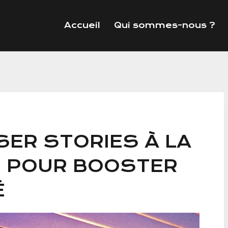
Accueil
Qui sommes-nous ?
SER STORIES À LA
 POUR BOOSTER
É