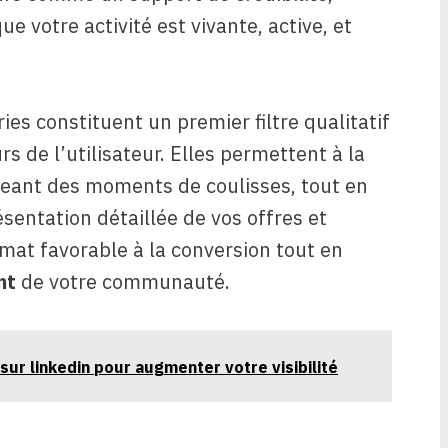
 votre activité est vivante, active, et
ries constituent un premier filtre qualitatif
s de l’utilisateur. Elles permettent à la
eant des moments de coulisses, tout en
ésentation détaillée de vos offres et
imat favorable à la conversion tout en
nt
de votre communauté.
ur linkedin pour augmenter votre visibilité