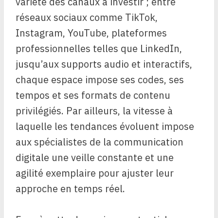
variété des canaux à investir ; entre
réseaux sociaux comme TikTok,
Instagram, YouTube, plateformes
professionnelles telles que LinkedIn,
jusqu’aux supports audio et interactifs,
chaque espace impose ses codes, ses
tempos et ses formats de contenu
privilégiés. Par ailleurs, la vitesse à
laquelle les tendances évoluent impose
aux spécialistes de la communication
digitale une veille constante et une
agilité exemplaire pour ajuster leur
approche en temps réel.