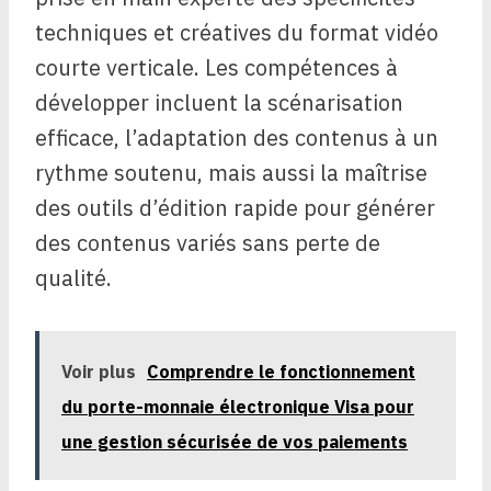
techniques et créatives du format vidéo
courte verticale. Les compétences à
développer incluent la scénarisation
efficace, l’adaptation des contenus à un
rythme soutenu, mais aussi la maîtrise
des outils d’édition rapide pour générer
des contenus variés sans perte de
qualité.
Voir plus
Comprendre le fonctionnement
du porte-monnaie électronique Visa pour
une gestion sécurisée de vos paiements