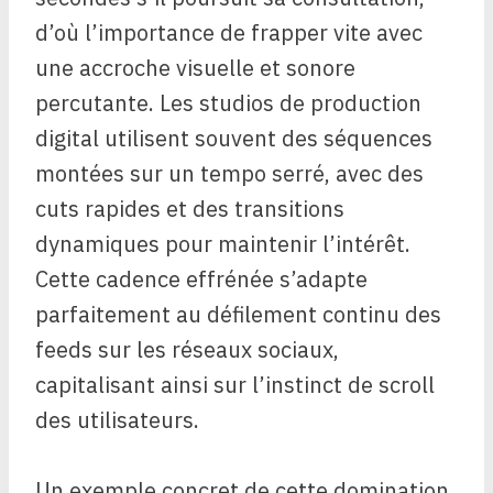
d’où l’importance de frapper vite avec
une accroche visuelle et sonore
percutante. Les studios de production
digital utilisent souvent des séquences
montées sur un tempo serré, avec des
cuts rapides et des transitions
dynamiques pour maintenir l’intérêt.
Cette cadence effrénée s’adapte
parfaitement au défilement continu des
feeds sur les réseaux sociaux,
capitalisant ainsi sur l’instinct de scroll
des utilisateurs.
Un exemple concret de cette domination