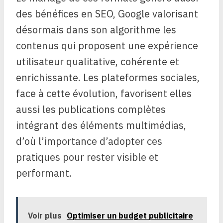
des bénéfices en SEO, Google valorisant
désormais dans son algorithme les
contenus qui proposent une expérience
utilisateur qualitative, cohérente et
enrichissante. Les plateformes sociales,
face à cette évolution, favorisent elles
aussi les publications complètes
intégrant des éléments multimédias,
d’où l’importance d’adopter ces
pratiques pour rester visible et
performant.
Voir plus
Optimiser un budget publicitaire