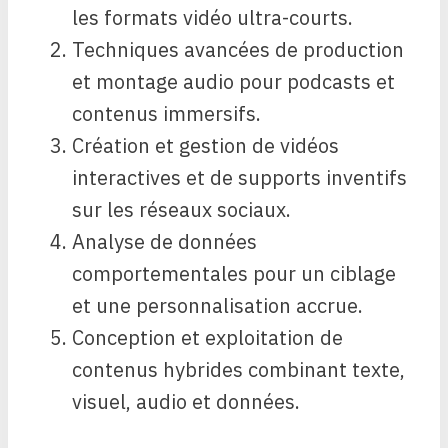
les formats vidéo ultra-courts.
Techniques avancées de production
et montage audio pour podcasts et
contenus immersifs.
Création et gestion de vidéos
interactives et de supports inventifs
sur les réseaux sociaux.
Analyse de données
comportementales pour un ciblage
et une personnalisation accrue.
Conception et exploitation de
contenus hybrides combinant texte,
visuel, audio et données.