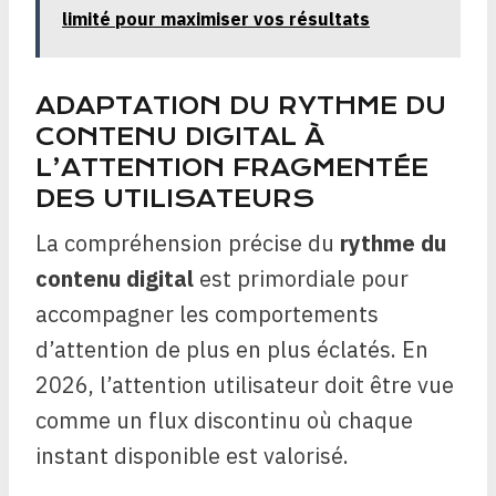
limité pour maximiser vos résultats
ADAPTATION DU RYTHME DU
CONTENU DIGITAL À
L’ATTENTION FRAGMENTÉE
DES UTILISATEURS
La compréhension précise du
rythme du
contenu digital
est primordiale pour
accompagner les comportements
d’attention de plus en plus éclatés. En
2026, l’attention utilisateur doit être vue
comme un flux discontinu où chaque
instant disponible est valorisé.