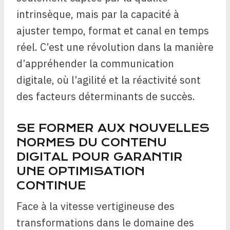
intrinsèque, mais par la capacité à
ajuster tempo, format et canal en temps
réel. C’est une révolution dans la manière
d’appréhender la communication
digitale, où l’agilité et la réactivité sont
des facteurs déterminants de succès.
SE FORMER AUX NOUVELLES
NORMES DU CONTENU
DIGITAL POUR GARANTIR
UNE OPTIMISATION
CONTINUE
Face à la vitesse vertigineuse des
transformations dans le domaine des