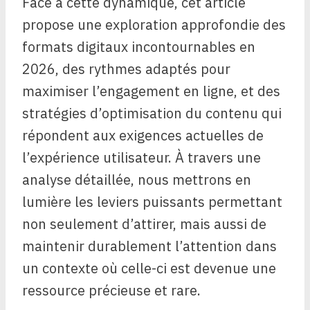
Face à cette dynamique, cet article
propose une exploration approfondie des
formats digitaux incontournables en
2026, des rythmes adaptés pour
maximiser l’engagement en ligne, et des
stratégies d’optimisation du contenu qui
répondent aux exigences actuelles de
l’expérience utilisateur. À travers une
analyse détaillée, nous mettrons en
lumière les leviers puissants permettant
non seulement d’attirer, mais aussi de
maintenir durablement l’attention dans
un contexte où celle-ci est devenue une
ressource précieuse et rare.