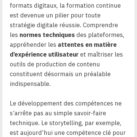
formats digitaux, la formation continue
est devenue un pilier pour toute
stratégie digitale réussie. Comprendre
les
normes techniques
des plateformes,
appréhender les
attentes en matière
d’expérience utilisateur
et maîtriser les
outils de production de contenu
constituent désormais un préalable
indispensable.
Le développement des compétences ne
s’arrête pas au simple savoir-faire
technique. Le storytelling, par exemple,
est aujourd’hui une compétence clé pour