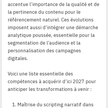
accentue l’importance de la qualité et de
la pertinence du contenu pour le
référencement naturel. Ces évolutions
imposent aussi d’intégrer une démarche
analytique poussée, essentielle pour la
segmentation de l’audience et la
personnalisation des campagnes
digitales.
Voici une liste essentielle des
compétences à acquérir d’ici 2027 pour
anticiper les transformations à venir :
Maîtrise du scripting narratif dans