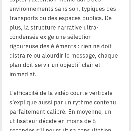
environnements sans son, typiques des
transports ou des espaces publics. De
plus, la structure narrative ultra-
condensée exige une sélection
rigoureuse des éléments : rien ne doit
distraire ou alourdir le message, chaque
plan doit servir un objectif clair et
immédiat.
L’efficacité de la vidéo courte verticale
s’explique aussi par un rythme contenu
parfaitement calibré. En moyenne, un
utilisateur décide en moins de 8
secondes s’il poursuit sa consultation,