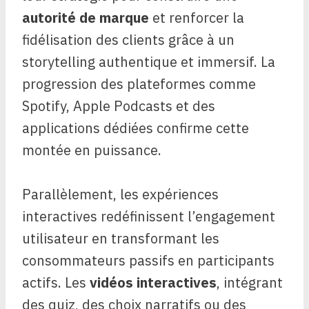
autorité de marque
et renforcer la
fidélisation des clients grâce à un
storytelling authentique et immersif. La
progression des plateformes comme
Spotify, Apple Podcasts et des
applications dédiées confirme cette
montée en puissance.
Parallèlement, les expériences
interactives redéfinissent l’engagement
utilisateur en transformant les
consommateurs passifs en participants
actifs. Les
vidéos interactives
, intégrant
des quiz, des choix narratifs ou des