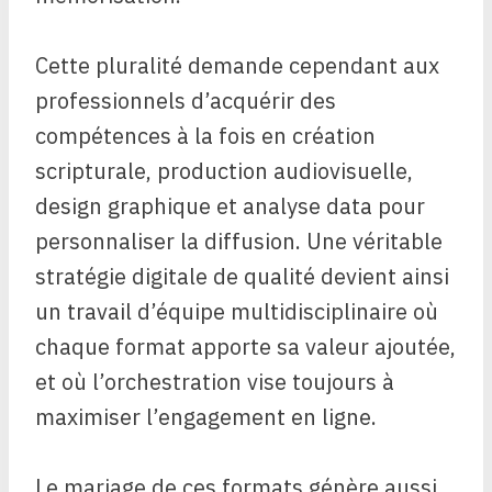
Cette pluralité demande cependant aux
professionnels d’acquérir des
compétences à la fois en création
scripturale, production audiovisuelle,
design graphique et analyse data pour
personnaliser la diffusion. Une véritable
stratégie digitale de qualité devient ainsi
un travail d’équipe multidisciplinaire où
chaque format apporte sa valeur ajoutée,
et où l’orchestration vise toujours à
maximiser l’engagement en ligne.
Le mariage de ces formats génère aussi