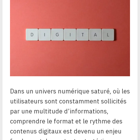
Dans un univers numérique saturé, où les
utilisateurs sont constamment sollicités
par une multitude d’informations,
comprendre le format et le rythme des
contenus digitaux est devenu un enjeu