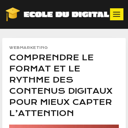
WEBMARKETING
COMPRENDRE LE
FORMAT ET LE
RYTHME DES
CONTENUS DIGITAUX
POUR MIEUX CAPTER
L’ATTENTION