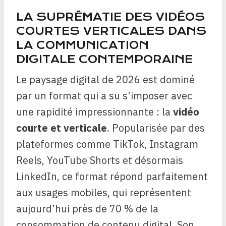
LA SUPRÉMATIE DES VIDÉOS
COURTES VERTICALES DANS
LA COMMUNICATION
DIGITALE CONTEMPORAINE
Le paysage digital de 2026 est dominé
par un format qui a su s’imposer avec
une rapidité impressionnante : la
vidéo
courte et verticale
. Popularisée par des
plateformes comme TikTok, Instagram
Reels, YouTube Shorts et désormais
LinkedIn, ce format répond parfaitement
aux usages mobiles, qui représentent
aujourd’hui près de 70 % de la
consommation de contenu digital. Son