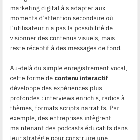
marketing digital à s’adapter aux
moments d’attention secondaire où
l’utilisateur n’a pas la possibilité de
visionner des contenus visuels, mais
reste réceptif à des messages de fond.
Au-delà du simple enregistrement vocal,
cette forme de
contenu interactif
développe des expériences plus
profondes : interviews enrichis, radios à
thèmes, formats scripts narratifs. Par
exemple, des entreprises intègrent
maintenant des podcasts éducatifs dans
leur stratégie pour construire une