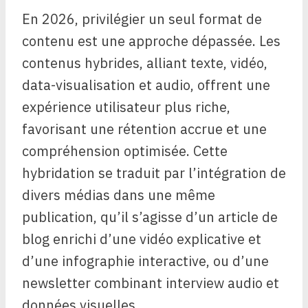
En 2026, privilégier un seul format de
contenu est une approche dépassée. Les
contenus hybrides, alliant texte, vidéo,
data-visualisation et audio, offrent une
expérience utilisateur plus riche,
favorisant une rétention accrue et une
compréhension optimisée. Cette
hybridation se traduit par l’intégration de
divers médias dans une même
publication, qu’il s’agisse d’un article de
blog enrichi d’une vidéo explicative et
d’une infographie interactive, ou d’une
newsletter combinant interview audio et
données visuelles.