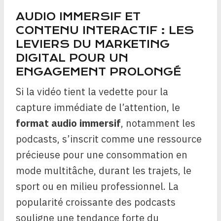
AUDIO IMMERSIF ET
CONTENU INTERACTIF : LES
LEVIERS DU MARKETING
DIGITAL POUR UN
ENGAGEMENT PROLONGÉ
Si la vidéo tient la vedette pour la
capture immédiate de l’attention, le
format audio immersif
, notamment les
podcasts, s’inscrit comme une ressource
précieuse pour une consommation en
mode multitâche, durant les trajets, le
sport ou en milieu professionnel. La
popularité croissante des podcasts
souligne une tendance forte du