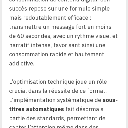
succès repose sur une formule simple
mais redoutablement efficace :
transmettre un message fort en moins
de 60 secondes, avec un rythme visuel et
narratif intense, favorisant ainsi une
consommation rapide et hautement
addictive.
L’optimisation technique joue un rôle
crucial dans la réussite de ce format.
L’implémentation systématique de
sous-
titres automatiques
fait désormais
partie des standards, permettant de
capter l’attention même dans des