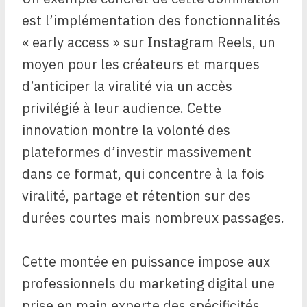
est l’implémentation des fonctionnalités
« early access » sur Instagram Reels, un
moyen pour les créateurs et marques
d’anticiper la viralité via un accès
privilégié à leur audience. Cette
innovation montre la volonté des
plateformes d’investir massivement
dans ce format, qui concentre à la fois
viralité, partage et rétention sur des
durées courtes mais nombreux passages.
Cette montée en puissance impose aux
professionnels du marketing digital une
prise en main experte des spécificités