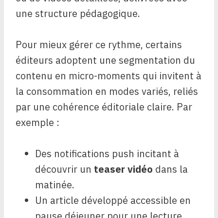
une structure pédagogique.
Pour mieux gérer ce rythme, certains
éditeurs adoptent une segmentation du
contenu en micro-moments qui invitent à
la consommation en modes variés, reliés
par une cohérence éditoriale claire. Par
exemple :
Des notifications push incitant à
découvrir un
teaser vidéo
dans la
matinée.
Un article développé accessible en
pause déjeuner pour une lecture