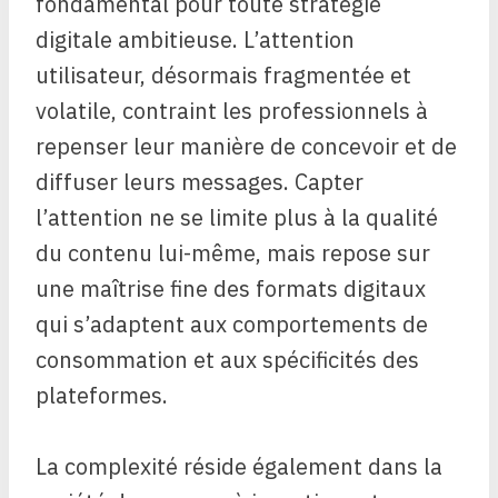
fondamental pour toute stratégie
digitale ambitieuse. L’attention
utilisateur, désormais fragmentée et
volatile, contraint les professionnels à
repenser leur manière de concevoir et de
diffuser leurs messages. Capter
l’attention ne se limite plus à la qualité
du contenu lui-même, mais repose sur
une maîtrise fine des formats digitaux
qui s’adaptent aux comportements de
consommation et aux spécificités des
plateformes.
La complexité réside également dans la