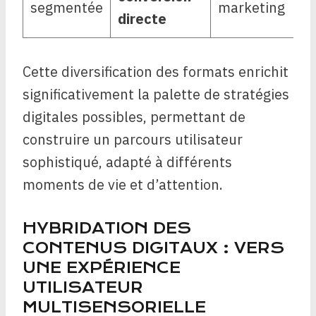
segmentée
marketing
directe
Cette diversification des formats enrichit
significativement la palette de stratégies
digitales possibles, permettant de
construire un parcours utilisateur
sophistiqué, adapté à différents
moments de vie et d’attention.
HYBRIDATION DES
CONTENUS DIGITAUX : VERS
UNE EXPÉRIENCE
UTILISATEUR
MULTISENSORIELLE