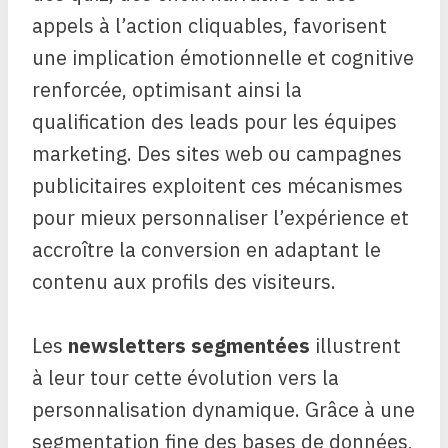
appels à l’action cliquables, favorisent
une implication émotionnelle et cognitive
renforcée, optimisant ainsi la
qualification des leads pour les équipes
marketing. Des sites web ou campagnes
publicitaires exploitent ces mécanismes
pour mieux personnaliser l’expérience et
accroître la conversion en adaptant le
contenu aux profils des visiteurs.
Les
newsletters segmentées
illustrent
à leur tour cette évolution vers la
personnalisation dynamique. Grâce à une
segmentation fine des bases de données,