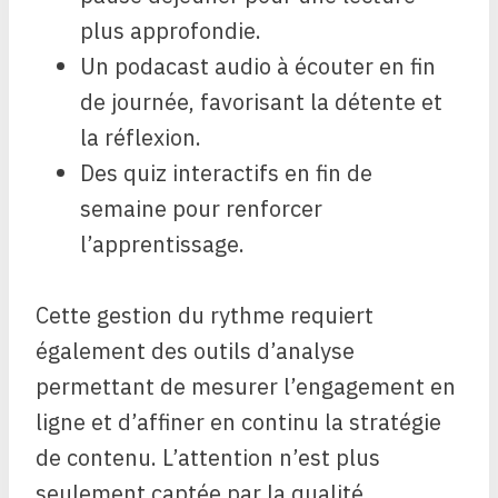
plus approfondie.
Un podacast audio à écouter en fin
de journée, favorisant la détente et
la réflexion.
Des quiz interactifs en fin de
semaine pour renforcer
l’apprentissage.
Cette gestion du rythme requiert
également des outils d’analyse
permettant de mesurer l’engagement en
ligne et d’affiner en continu la stratégie
de contenu. L’attention n’est plus
seulement captée par la qualité