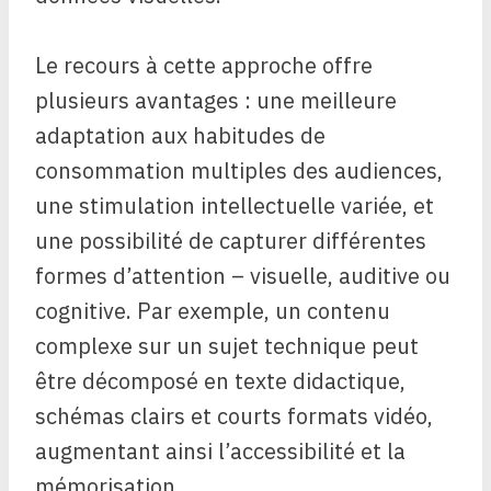
Le recours à cette approche offre
plusieurs avantages : une meilleure
adaptation aux habitudes de
consommation multiples des audiences,
une stimulation intellectuelle variée, et
une possibilité de capturer différentes
formes d’attention – visuelle, auditive ou
cognitive. Par exemple, un contenu
complexe sur un sujet technique peut
être décomposé en texte didactique,
schémas clairs et courts formats vidéo,
augmentant ainsi l’accessibilité et la
mémorisation.