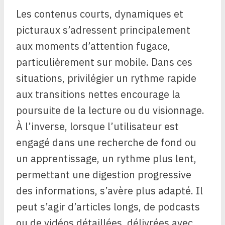
Les contenus courts, dynamiques et
picturaux s’adressent principalement
aux moments d’attention fugace,
particulièrement sur mobile. Dans ces
situations, privilégier un rythme rapide
aux transitions nettes encourage la
poursuite de la lecture ou du visionnage.
À l’inverse, lorsque l’utilisateur est
engagé dans une recherche de fond ou
un apprentissage, un rythme plus lent,
permettant une digestion progressive
des informations, s’avère plus adapté. Il
peut s’agir d’articles longs, de podcasts
ou de vidéos détaillées, délivrées avec