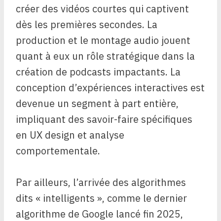
créer des vidéos courtes qui captivent
dès les premières secondes. La
production et le montage audio jouent
quant à eux un rôle stratégique dans la
création de podcasts impactants. La
conception d’expériences interactives est
devenue un segment à part entière,
impliquant des savoir-faire spécifiques
en UX design et analyse
comportementale.
Par ailleurs, l’arrivée des algorithmes
dits « intelligents », comme le dernier
algorithme de Google lancé fin 2025,