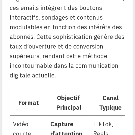
ces emails intègrent des boutons
interactifs, sondages et contenus
modulables en fonction des intérêts des
abonnés. Cette sophistication génère des
taux d’ouverture et de conversion
supérieurs, rendant cette méthode
incontournable dans la communication
digitale actuelle.
Objectif
Canal
Format
Principal
Typique
Vidéo
Capture
TikTok,
courte
d’attention,
Reels,